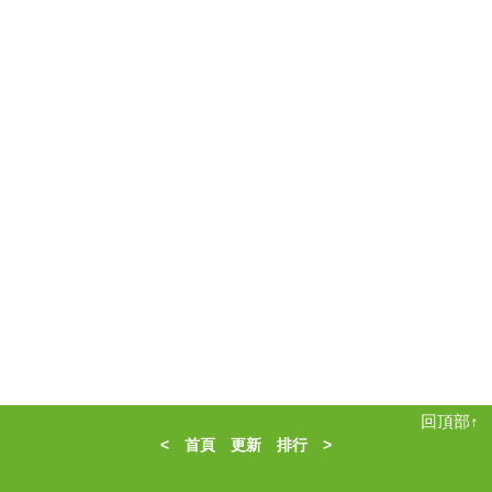
回頂部↑
<
首頁
更新
排行
>