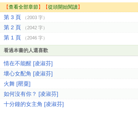
【
查看全部章節
】【
從頭開始閱讀
】
第 3 頁
（2003 字）
第 2 頁
（2042 字）
第 1 頁
（2046 字）
看過本書的人還喜歡
情在不能醒 [凌淑芬]
壞心女配角 [凌淑芬]
火舞 [罌粟]
如何沒有你？ [凌淑芬]
十分鐘的女主角 [凌淑芬]