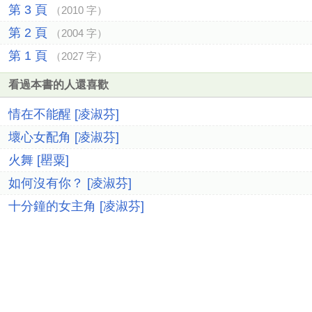
第 3 頁
（2010 字）
第 2 頁
（2004 字）
第 1 頁
（2027 字）
看過本書的人還喜歡
情在不能醒 [凌淑芬]
壞心女配角 [凌淑芬]
火舞 [罌粟]
如何沒有你？ [凌淑芬]
十分鐘的女主角 [凌淑芬]