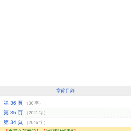
-- 章節目錄 --
第 36 頁
（36 字）
第 35 頁
（2021 字）
第 34 頁
（2046 字）