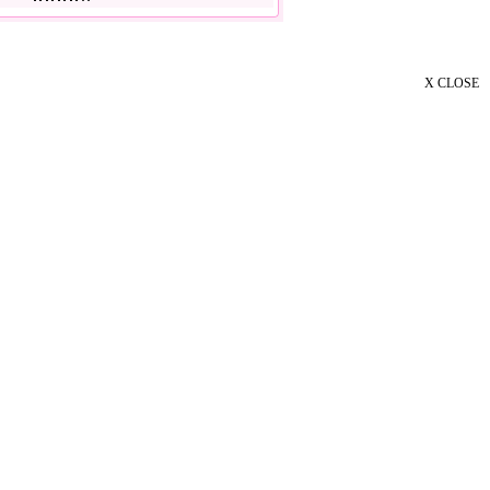
X CLOSE